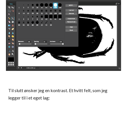
Til slutt ønsker jeg en kontrast. Et hvitt felt, som jeg  
legger til i et eget lag: