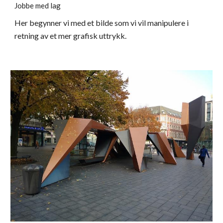
Jobbe med lag
Her begynner vi med et bilde som vi vil manipulere i 
retning av et mer grafisk uttrykk.