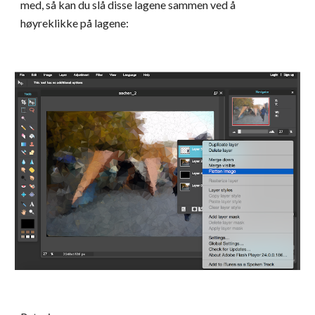
med, så kan du slå disse lagene sammen ved å 
høyreklikke på lagene: