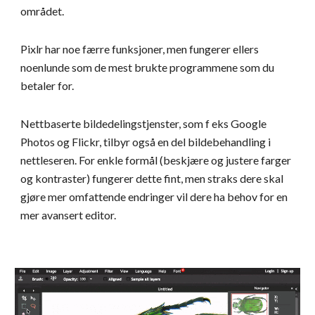
området.
Pixlr har noe færre funksjoner, men fungerer ellers 
noenlunde som de mest brukte programmene som du 
betaler for.
Nettbaserte bildedelingstjenster, som f eks Google 
Photos og Flickr, tilbyr også en del bildebehandling i 
nettleseren. For enkle formål (beskjære og justere farger 
og kontraster) fungerer dette fint, men straks dere skal 
gjøre mer omfattende endringer vil dere ha behov for en 
mer avansert editor.