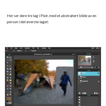
Her ser dere tre lag i Pixlr, med et abstrahert bilde av en 
person i det øverste laget: