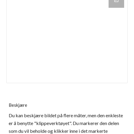
Beskjære
Du kan beskjære bildet på flere måter, men den enkleste 
er å benytte "klippeverktøyet". Du markerer den delen 
som du vil beholde og klikker inne i det markerte 