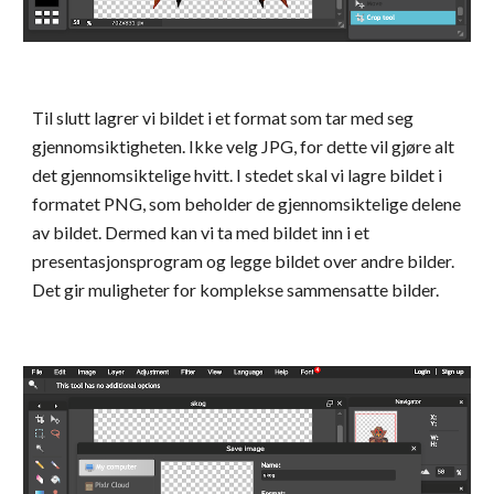
Til slutt lagrer vi bildet i et format som tar med seg 
gjennomsiktigheten. Ikke velg JPG, for dette vil gjøre alt 
det gjennomsiktelige hvitt. I stedet skal vi lagre bildet i 
formatet PNG, som beholder de gjennomsiktelige delene 
av bildet. Dermed kan vi ta med bildet inn i et 
presentasjonsprogram og legge bildet over andre bilder. 
Det gir muligheter for komplekse sammensatte bilder.