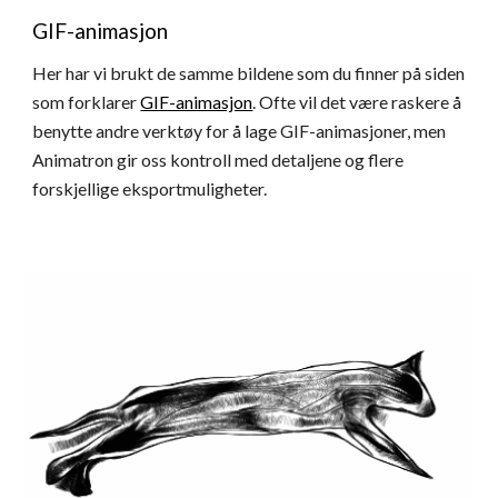
GIF-animasjon
Her har vi brukt de samme bildene som du finner på siden 
som forklarer 
GIF-animasjon
. Ofte vil det være raskere å 
benytte andre verktøy for å lage GIF-animasjoner, men 
Animatron gir oss kontroll med detaljene og flere 
forskjellige eksportmuligheter.