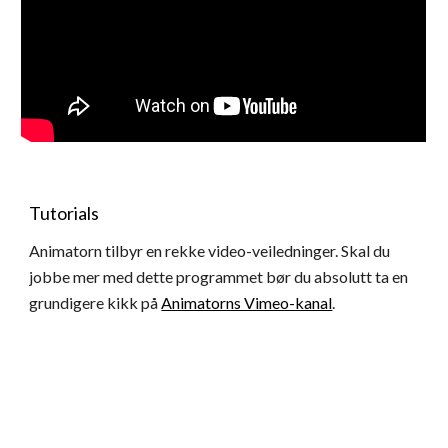
Tutorials
Animatorn tilbyr en rekke video-veiledninger. Skal du 
jobbe mer med dette programmet bør du absolutt ta en 
grundigere kikk på 
Animatorns Vimeo-kanal
.