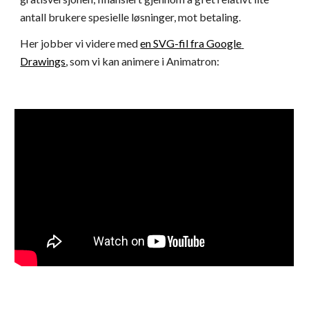
antall brukere spesielle løsninger, mot betaling.
Her jobber vi videre med 
en SVG-fil fra Google 
Drawings
, som vi kan animere i Animatron: