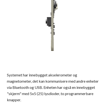
Systemet har innebygget akselerometer og
magnetometer, det kan kommunisere med andre enheter
via Bluetooth og USB. Enheten har også en innebygget
"skjerm" med 5x5 (25) lysdioder, to programmerbare
knapper.