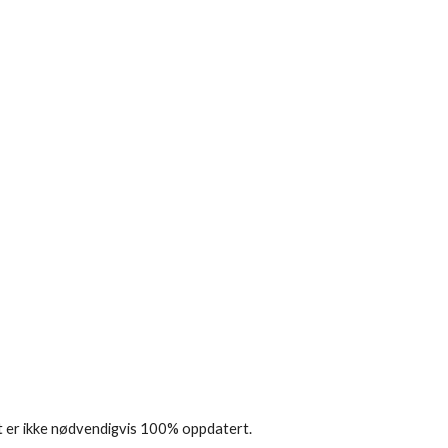
lt er ikke nødvendigvis 100% oppdatert.