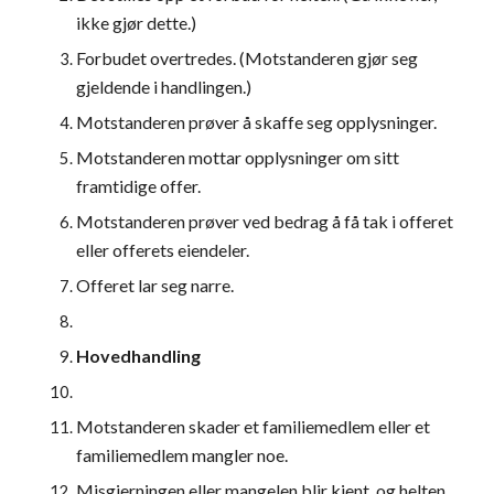
ikke gjør dette.)
Forbudet overtredes. (Motstanderen gjør seg 
gjeldende i handlingen.)
Motstanderen prøver å skaffe seg opplysninger.
Motstanderen mottar opplysninger om sitt 
framtidige offer.
Motstanderen prøver ved bedrag å få tak i offeret 
eller offerets eiendeler.
Offeret lar seg narre.
Hovedhandling
Motstanderen skader et familiemedlem eller et 
familiemedlem mangler noe.
Misgjerningen eller mangelen blir kjent, og helten 