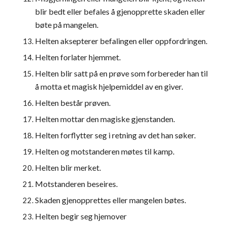
blir bedt eller befales å gjenopprette skaden eller 
bøte på mangelen.
Helten aksepterer befalingen eller oppfordringen.
Helten forlater hjemmet.
Helten blir satt på en prøve som forbereder han til 
å motta et magisk hjelpemiddel av en giver.
Helten består prøven.
Helten mottar den magiske gjenstanden.
Helten forflytter seg i retning av det han søker.
Helten og motstanderen møtes til kamp.
Helten blir merket.
Motstanderen beseires.
Skaden gjenopprettes eller mangelen bøtes.
Helten begir seg hjemover