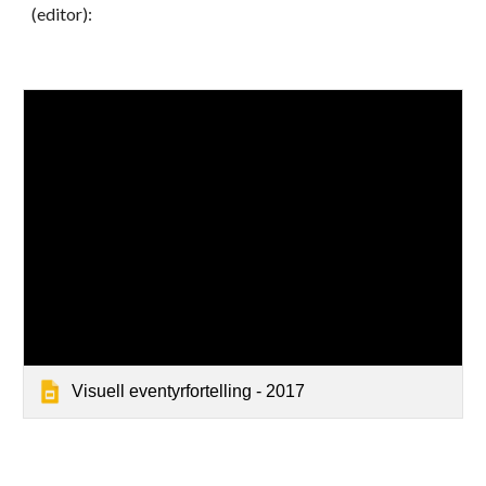
(editor):
Visuell eventyrfortelling - 2017