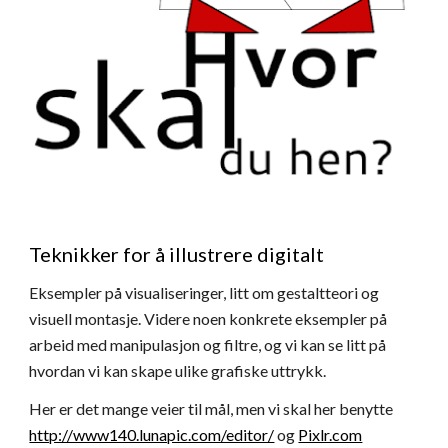
Teknikker for å illustrere digitalt
Eksempler på visualiseringer, litt om gestaltteori og 
visuell montasje. Videre noen konkrete eksempler på 
arbeid med manipulasjon og filtre, og vi kan se litt på 
hvordan vi kan skape ulike grafiske uttrykk.
Her er det mange veier til mål, men vi skal her benytte 
http://www140.lunapic.com/editor/
 og
Pixlr.com