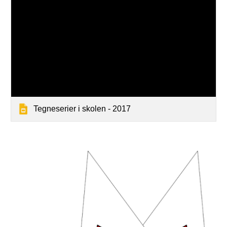
Tegneserier i skolen - 2017