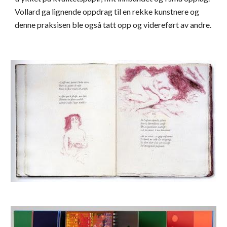
Vollard ga lignende oppdrag til en rekke kunstnere og
denne praksisen ble også tatt opp og videreført av andre.