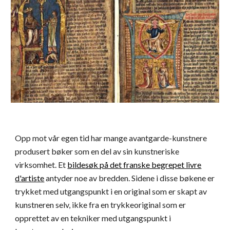
Opp mot vår egen tid har mange avantgarde-kunstnere
produsert bøker som en del av sin kunstneriske
virksomhet. Et
bildesøk på det franske begrepet livre
d'artiste
antyder noe av bredden. Sidene i disse bøkene er
trykket med utgangspunkt i en original som er skapt av
kunstneren selv, ikke fra en trykkeoriginal som er
opprettet av en tekniker med utgangspunkt i