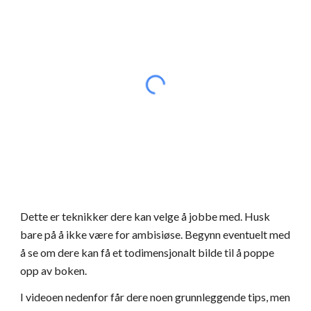
Dette er teknikker dere kan velge å jobbe med. Husk
bare på å ikke være for ambisiøse. Begynn eventuelt med
å se om dere kan få et todimensjonalt bilde til å poppe
opp av boken.
I videoen nedenfor får dere noen grunnleggende tips, men