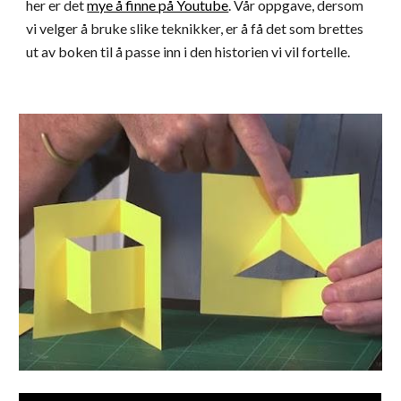
her er det
mye å finne på Youtube
. Vår oppgave, dersom
vi velger å bruke slike teknikker, er å få det som brettes
ut av boken til å passe inn i den historien vi vil fortelle.