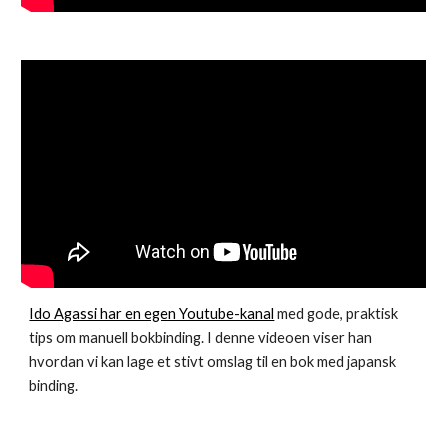
Ido Agassi har en egen Youtube-kanal
med gode, praktisk
tips om manuell bokbinding. I denne videoen viser han
hvordan vi kan lage et stivt omslag til en bok med japansk
binding.