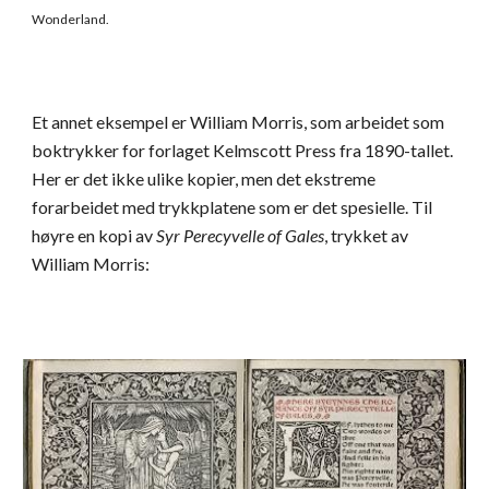
Wonderland.
Et annet eksempel er William Morris, som arbeidet som
boktrykker for forlaget Kelmscott Press fra 1890-tallet.
Her er det ikke ulike kopier, men det ekstreme
forarbeidet med trykkplatene som er det spesielle. Til
høyre en kopi av
Syr Perecyvelle of Gales
, trykket av
William Morris: